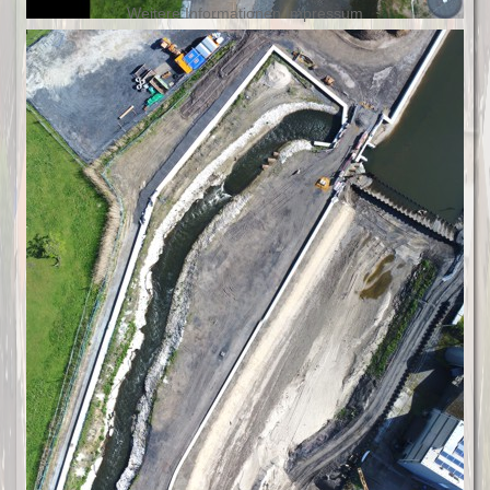
Weitere Informationen
Impressum