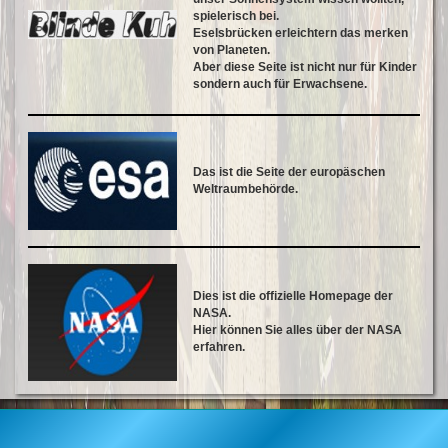
spielerisch bei.
Eselsbrücken erleichtern das merken
von Planeten.
Aber diese Seite ist nicht nur für Kinder
sondern auch für Erwachsene.
Das ist die Seite der europäschen
Weltraumbehörde.
Dies ist die offizielle Homepage der
NASA.
Hier können Sie alles über der NASA
erfahren.