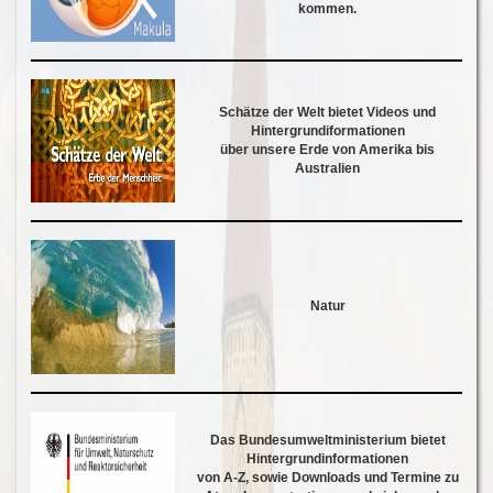
kommen.
Schätze der Welt bietet Videos und
Hintergrundiformationen
über unsere Erde von Amerika bis
Australien
Natur
Das Bundesumweltministerium bietet
Hintergrundinformationen
von A-Z, sowie Downloads und Termine zu