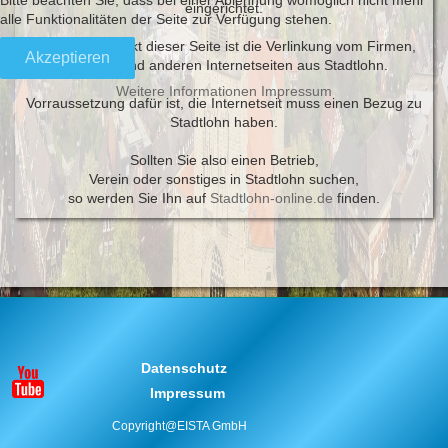
eingerichtet.
alle Funktionalitäten der Seite zur Verfügung stehen.
Der Schwerpunkt dieser Seite ist die Verlinkung vom Firmen,
Akzeptieren
Vereinen und anderen Internetseiten aus Stadtlohn.
Weitere Informationen
Impressum
Vorraussetzung dafür ist, die Internetseit muss einen Bezug zu
Stadtlohn haben.
Sollten Sie also einen Betrieb,
Verein oder sonstiges in Stadtlohn suchen,
so werden Sie Ihn auf
Stadtlohn-online.de
finden.
Datenschutz
Impressum
Copyright@EISTA GmbH